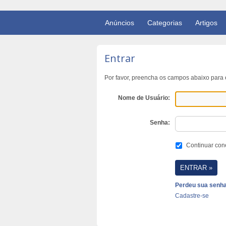
Anúncios
Categorias
Artigos
Entrar
Por favor, preencha os campos abaixo para e
Nome de Usuário:
Senha:
Continuar con
Perdeu sua senh
Cadastre-se