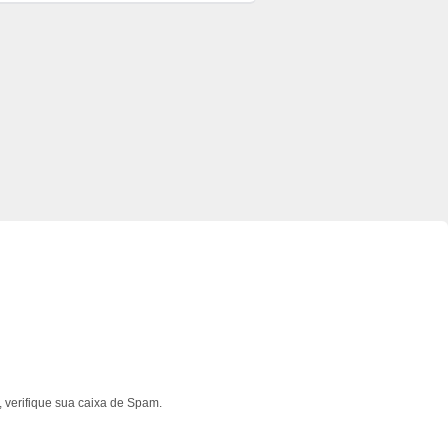
 verifique sua caixa de Spam.