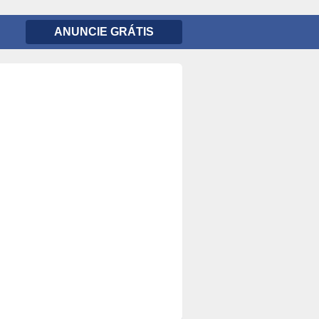
ANUNCIE GRÁTIS