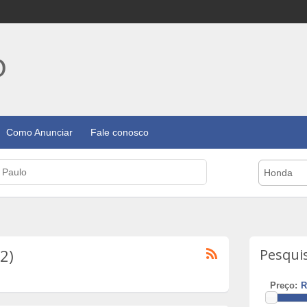
Como Anunciar
Fale conosco
Honda
2)
Pesqui
Preço: