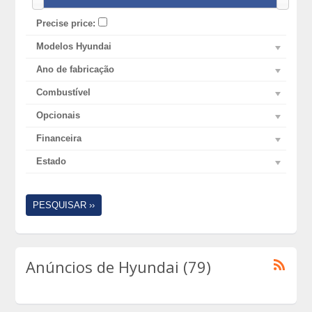
Precise price:
Modelos Hyundai
Ano de fabricação
Combustível
Opcionais
Financeira
Estado
PESQUISAR ››
Anúncios de Hyundai (79)