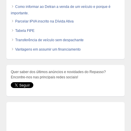
Como informar ao Detran a venda de um veículo e porque é
importante.
Parcelar IPVA inscrito na Dívida Ativa
Tabela FIPE
Transferência de veículo sem despachante
Vantagens em assumir um financiamento
Quer saber dos últimos anúncios e novidades do Repasso?
Encontre-nos nas principais redes sociais!