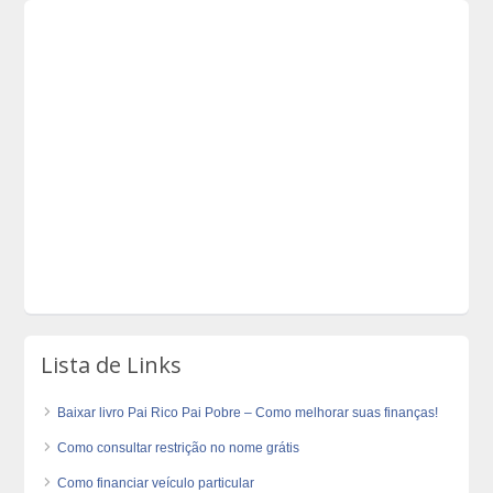
Lista de Links
Baixar livro Pai Rico Pai Pobre – Como melhorar suas finanças!
Como consultar restrição no nome grátis
Como financiar veículo particular