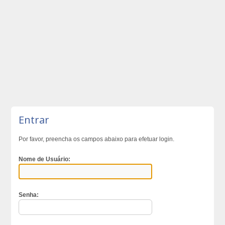
Entrar
Por favor, preencha os campos abaixo para efetuar login.
Nome de Usuário:
Senha: