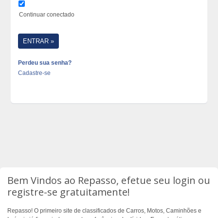
Continuar conectado
Perdeu sua senha?
Cadastre-se
Bem Vindos ao Repasso, efetue seu login ou
registre-se gratuitamente!
Repasso! O primeiro site de classificados de Carros, Motos, Caminhões e