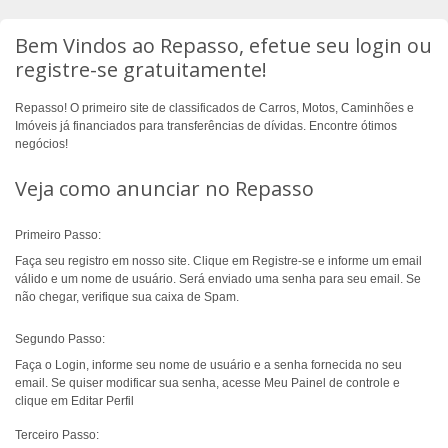
Bem Vindos ao Repasso, efetue seu login ou
registre-se gratuitamente!
Repasso! O primeiro site de classificados de Carros, Motos, Caminhões e
Imóveis já financiados para transferências de dívidas. Encontre ótimos
negócios!
Veja como anunciar no Repasso
Primeiro Passo:
Faça seu registro em nosso site. Clique em Registre-se e informe um email
válido e um nome de usuário. Será enviado uma senha para seu email. Se
não chegar, verifique sua caixa de Spam.
Segundo Passo:
Faça o Login, informe seu nome de usuário e a senha fornecida no seu
email. Se quiser modificar sua senha, acesse Meu Painel de controle e
clique em Editar Perfil
Terceiro Passo: