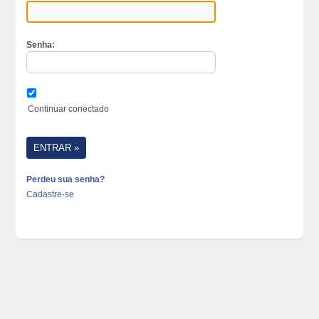
Senha:
Continuar conectado
Perdeu sua senha?
Cadastre-se