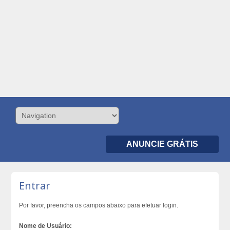
ANUNCIE GRÁTIS
Entrar
Por favor, preencha os campos abaixo para efetuar login.
Nome de Usuário: