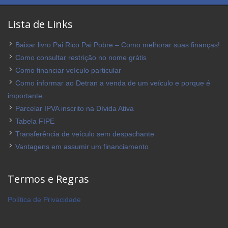
Lista de Links
Baixar livro Pai Rico Pai Pobre – Como melhorar suas finanças!
Como consultar restrição no nome grátis
Como financiar veículo particular
Como informar ao Detran a venda de um veículo e porque é
importante.
Parcelar IPVA inscrito na Dívida Ativa
Tabela FIPE
Transferência de veículo sem despachante
Vantagens em assumir um financiamento
Termos e Regras
Política de Privacidade