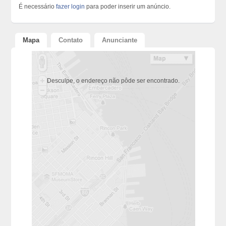
É necessário
fazer login
para poder inserir um anúncio.
Mapa
Contato
Anunciante
Desculpe, o endereço não pôde ser encontrado.