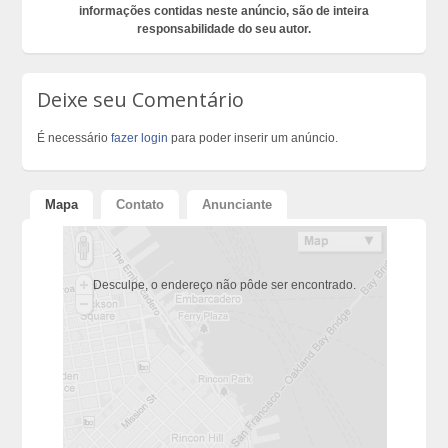
informações contidas neste anúncio, são de inteira
responsabilidade do seu autor.
Deixe seu Comentário
É necessário
fazer login
para poder inserir um anúncio.
Mapa
Contato
Anunciante
Desculpe, o endereço não pôde ser encontrado.