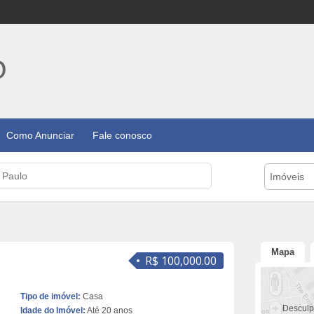
Como Anunciar
Fale conosco
Imóveis
Mapa
R$ 100,000.00
Tipo de imóvel:
Casa
Desculp
Idade do Imóvel:
Até 20 anos