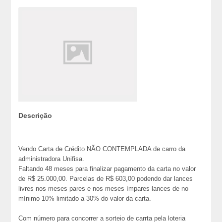
Descrição
Vendo Carta de Crédito NÃO CONTEMPLADA de carro da
administradora Unifisa.
Faltando 48 meses para finalizar pagamento da carta no valor
de R$ 25.000,00. Parcelas de R$ 603,00 podendo dar lances
livres nos meses pares e nos meses ímpares lances de no
mínimo 10% limitado a 30% do valor da carta.
Com número para concorrer a sorteio de carrta pela loteria