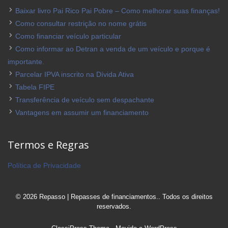
Baixar livro Pai Rico Pai Pobre – Como melhorar suas finanças!
Como consultar restrição no nome grátis
Como financiar veículo particular
Como informar ao Detran a venda de um veículo e porque é
importante.
Parcelar IPVA inscrito na Dívida Ativa
Tabela FIPE
Transferência de veículo sem despachante
Vantagens em assumir um financiamento
Termos e Regras
Política de Privacidade
© 2026 Repasso | Repasses de financiamentos.. Todos os direitos
reservados.