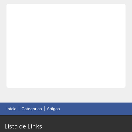
Início
Categorias
Artigos
Lista de Links