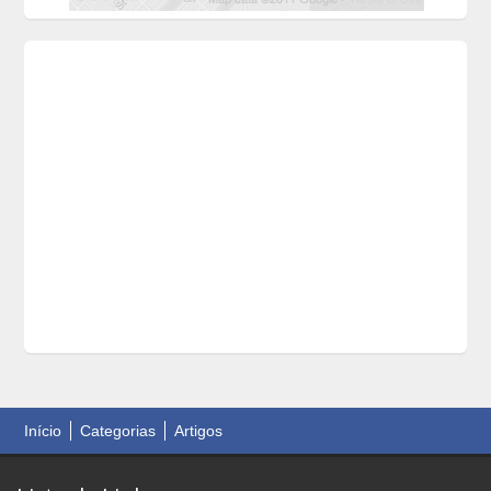
Início
Categorias
Artigos