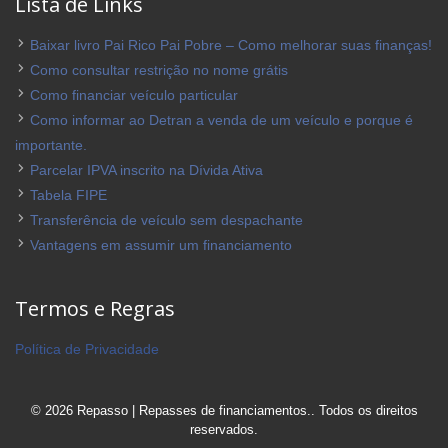
Lista de Links
Baixar livro Pai Rico Pai Pobre – Como melhorar suas finanças!
Como consultar restrição no nome grátis
Como financiar veículo particular
Como informar ao Detran a venda de um veículo e porque é
importante.
Parcelar IPVA inscrito na Dívida Ativa
Tabela FIPE
Transferência de veículo sem despachante
Vantagens em assumir um financiamento
Termos e Regras
Política de Privacidade
© 2026 Repasso | Repasses de financiamentos.. Todos os direitos
reservados.