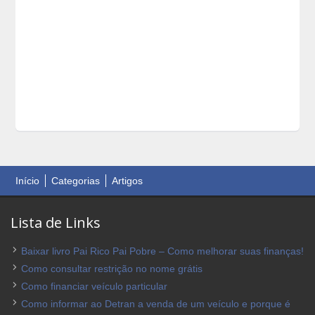
Início
Categorias
Artigos
Lista de Links
Baixar livro Pai Rico Pai Pobre – Como melhorar suas finanças!
Como consultar restrição no nome grátis
Como financiar veículo particular
Como informar ao Detran a venda de um veículo e porque é