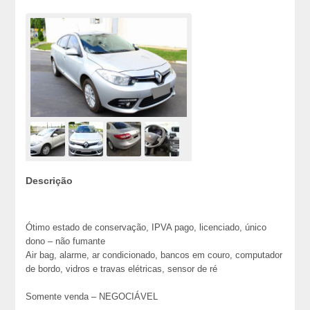
Descrição
Ótimo estado de conservação, IPVA pago, licenciado, único
dono – não fumante
Air bag, alarme, ar condicionado, bancos em couro, computador
de bordo, vidros e travas elétricas, sensor de ré
Somente venda – NEGOCIÁVEL