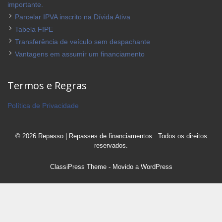
importante.
Parcelar IPVA inscrito na Dívida Ativa
Tabela FIPE
Transferência de veículo sem despachante
Vantagens em assumir um financiamento
Termos e Regras
Política de Privacidade
© 2026 Repasso | Repasses de financiamentos.. Todos os direitos
reservados.
ClassiPress Theme
- Movido a
WordPress