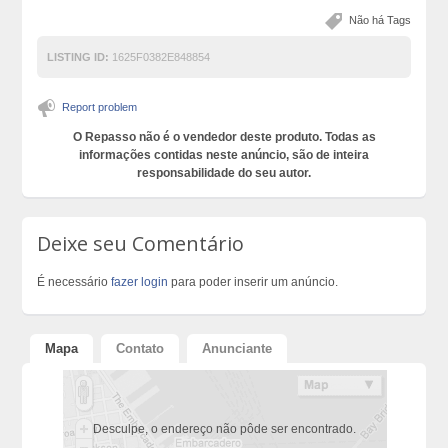
Não há Tags
LISTING ID:
1625F0382E848854
Report problem
O Repasso não é o vendedor deste produto. Todas as
informações contidas neste anúncio, são de inteira
responsabilidade do seu autor.
Deixe seu Comentário
É necessário
fazer login
para poder inserir um anúncio.
Mapa
Contato
Anunciante
Desculpe, o endereço não pôde ser encontrado.