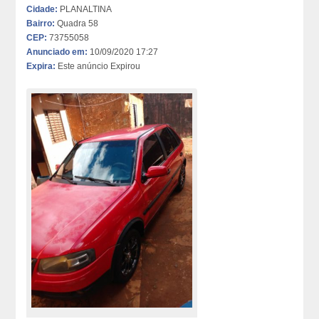
Cidade:
PLANALTINA
Bairro:
Quadra 58
CEP:
73755058
Anunciado em:
10/09/2020 17:27
Expira:
Este anúncio Expirou