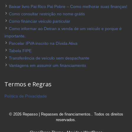
Baixar livro Pai Rico Pai Pobre – Como melhorar suas finanças!
Como consultar restrição no nome grátis
Como financiar veículo particular
Como informar ao Detran a venda de um veículo e porque é
importante.
Parcelar IPVA inscrito na Dívida Ativa
Tabela FIPE
Transferência de veículo sem despachante
Vantagens em assumir um financiamento
Termos e Regras
Política de Privacidade
© 2026 Repasso | Repasses de financiamentos.. Todos os direitos
reservados.