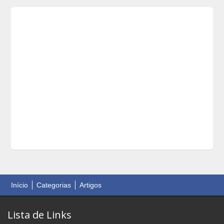
Início
Categorias
Artigos
Lista de Links