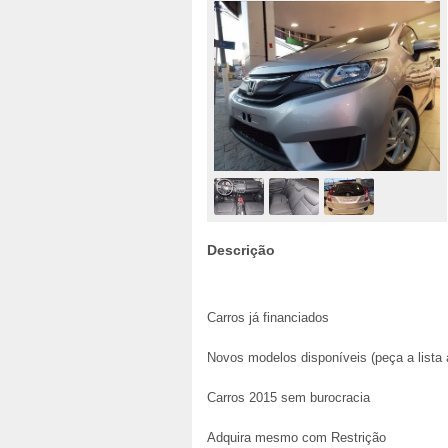
Descrição
Carros já financiados
Novos modelos disponíveis (peça a lista 
Carros 2015 sem burocracia
Adquira mesmo com Restrição