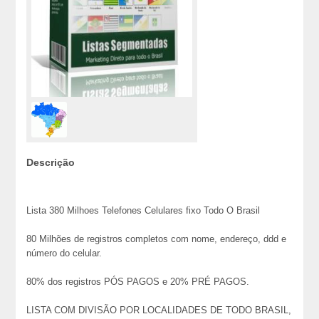
Descrição
Lista 380 Milhoes Telefones Celulares fixo Todo O Brasil
80 Milhões de registros completos com nome, endereço, ddd e
número do celular.
80% dos registros PÓS PAGOS e 20% PRÉ PAGOS.
LISTA COM DIVISÃO POR LOCALIDADES DE TODO BRASIL,