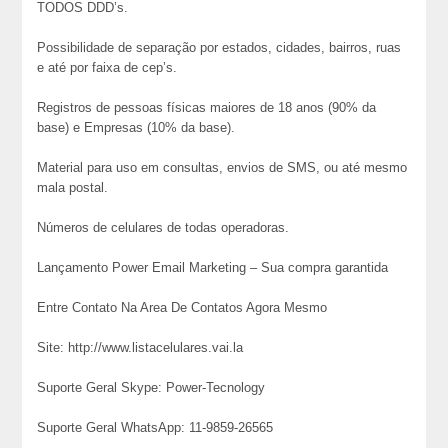
TODOS DDD’s.
Possibilidade de separação por estados, cidades, bairros, ruas
e até por faixa de cep’s.
Registros de pessoas físicas maiores de 18 anos (90% da
base) e Empresas (10% da base).
Material para uso em consultas, envios de SMS, ou até mesmo
mala postal.
Números de celulares de todas operadoras.
Lançamento Power Email Marketing – Sua compra garantida
Entre Contato Na Area De Contatos Agora Mesmo
Site: http://www.listacelulares.vai.la
Suporte Geral Skype: Power-Tecnology
Suporte Geral WhatsApp: 11-9859-26565