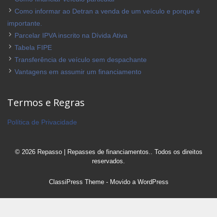
Como informar ao Detran a venda de um veículo e porque é
importante.
Parcelar IPVA inscrito na Dívida Ativa
Tabela FIPE
Transferência de veículo sem despachante
Vantagens em assumir um financiamento
Termos e Regras
Política de Privacidade
© 2026 Repasso | Repasses de financiamentos.. Todos os direitos
reservados.
ClassiPress Theme
- Movido a
WordPress