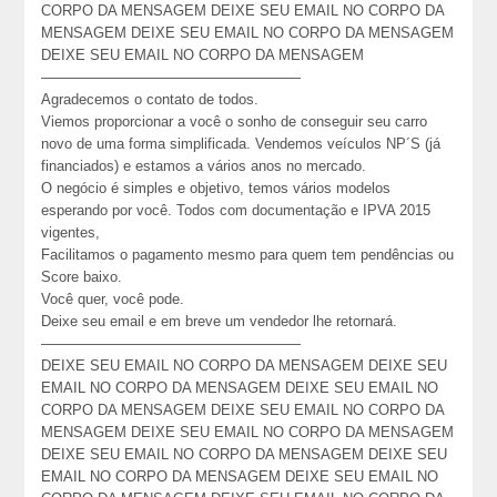
CORPO DA MENSAGEM DEIXE SEU EMAIL NO CORPO DA
MENSAGEM DEIXE SEU EMAIL NO CORPO DA MENSAGEM
DEIXE SEU EMAIL NO CORPO DA MENSAGEM
——————————————————
Agradecemos o contato de todos.
Viemos proporcionar a você o sonho de conseguir seu carro
novo de uma forma simplificada. Vendemos veículos NP´S (já
financiados) e estamos a vários anos no mercado.
O negócio é simples e objetivo, temos vários modelos
esperando por você. Todos com documentação e IPVA 2015
vigentes,
Facilitamos o pagamento mesmo para quem tem pendências ou
Score baixo.
Você quer, você pode.
Deixe seu email e em breve um vendedor lhe retornará.
——————————————————
DEIXE SEU EMAIL NO CORPO DA MENSAGEM DEIXE SEU
EMAIL NO CORPO DA MENSAGEM DEIXE SEU EMAIL NO
CORPO DA MENSAGEM DEIXE SEU EMAIL NO CORPO DA
MENSAGEM DEIXE SEU EMAIL NO CORPO DA MENSAGEM
DEIXE SEU EMAIL NO CORPO DA MENSAGEM DEIXE SEU
EMAIL NO CORPO DA MENSAGEM DEIXE SEU EMAIL NO