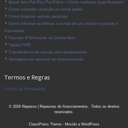
Baixar livro Pai Rico Pai Pobre – Como melhorar suas finanças!
Como consultar restrição no nome grátis
Como financiar veículo particular
Como informar ao Detran a venda de um veículo e porque é
importante.
Parcelar IPVA inscrito na Dívida Ativa
Tabela FIPE
Transferência de veículo sem despachante
Vantagens em assumir um financiamento
Termos e Regras
Política de Privacidade
© 2026 Repasso | Repasses de financiamentos.. Todos os direitos
reservados.
ClassiPress Theme
- Movido a
WordPress