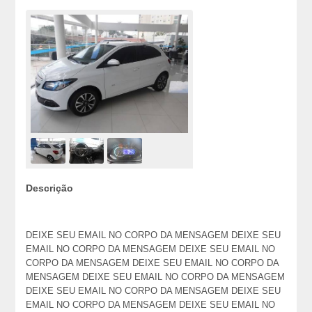
Descrição
DEIXE SEU EMAIL NO CORPO DA MENSAGEM DEIXE SEU
EMAIL NO CORPO DA MENSAGEM DEIXE SEU EMAIL NO
CORPO DA MENSAGEM DEIXE SEU EMAIL NO CORPO DA
MENSAGEM DEIXE SEU EMAIL NO CORPO DA MENSAGEM
DEIXE SEU EMAIL NO CORPO DA MENSAGEM DEIXE SEU
EMAIL NO CORPO DA MENSAGEM DEIXE SEU EMAIL NO