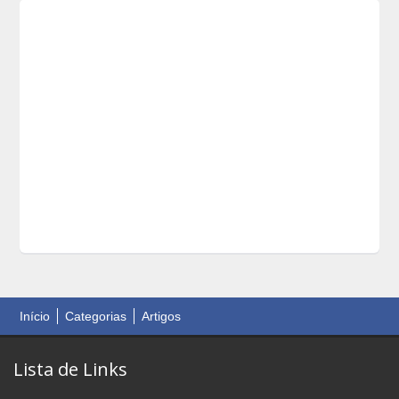
Início
Categorias
Artigos
Lista de Links