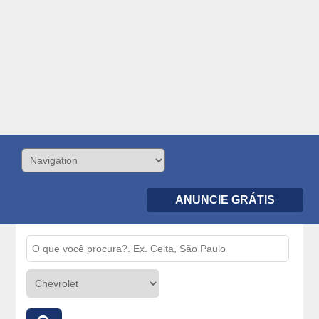
ANUNCIE GRÁTIS