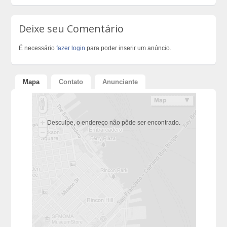
Deixe seu Comentário
É necessário
fazer login
para poder inserir um anúncio.
Mapa
Contato
Anunciante
Desculpe, o endereço não pôde ser encontrado.