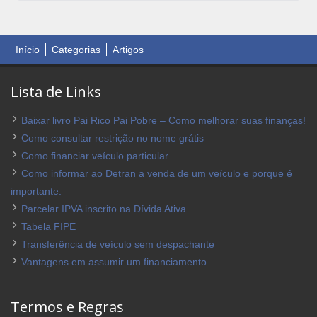
Início
Categorias
Artigos
Lista de Links
Baixar livro Pai Rico Pai Pobre – Como melhorar suas finanças!
Como consultar restrição no nome grátis
Como financiar veículo particular
Como informar ao Detran a venda de um veículo e porque é
importante.
Parcelar IPVA inscrito na Dívida Ativa
Tabela FIPE
Transferência de veículo sem despachante
Vantagens em assumir um financiamento
Termos e Regras