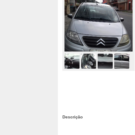
Descrição