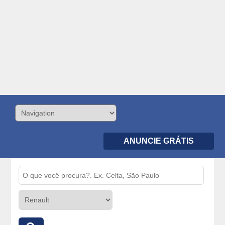
ANUNCIE GRÁTIS