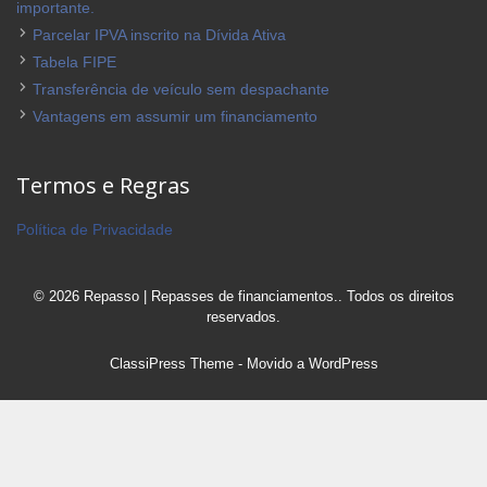
importante.
Parcelar IPVA inscrito na Dívida Ativa
Tabela FIPE
Transferência de veículo sem despachante
Vantagens em assumir um financiamento
Termos e Regras
Política de Privacidade
© 2026 Repasso | Repasses de financiamentos.. Todos os direitos
reservados.
ClassiPress Theme
- Movido a
WordPress