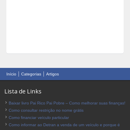
Início
Categorias
Artigos
Lista de Links
Baixar livro Pai Rico Pai Pobre – Como melhorar suas finanças!
Como consultar restrição no nome grátis
Como financiar veículo particular
Como informar ao Detran a venda de um veículo e porque é