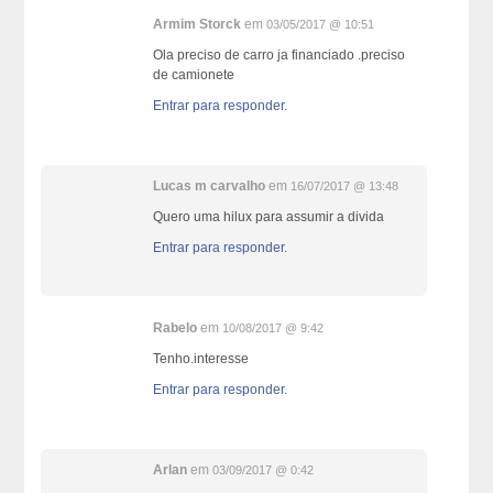
Armim Storck
em
03/05/2017 @ 10:51
Ola preciso de carro ja financiado .preciso
de camionete
Entrar para responder.
Lucas m carvalho
em
16/07/2017 @ 13:48
Quero uma hilux para assumir a divida
Entrar para responder.
Rabelo
em
10/08/2017 @ 9:42
Tenho.interesse
Entrar para responder.
Arlan
em
03/09/2017 @ 0:42