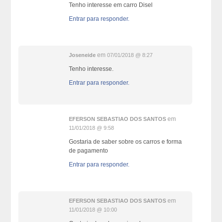
Tenho interesse em carro Disel
Entrar para responder.
em
Joseneide
07/01/2018 @ 8:27
Tenho interesse.
Entrar para responder.
em
EFERSON SEBASTIAO DOS SANTOS
11/01/2018 @ 9:58
Gostaria de saber sobre os carros e forma
de pagamento
Entrar para responder.
em
EFERSON SEBASTIAO DOS SANTOS
11/01/2018 @ 10:00