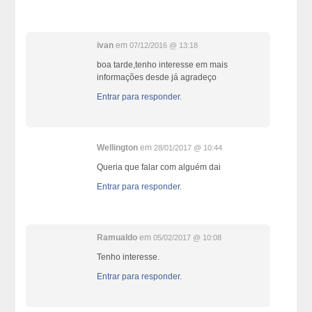
ivan
em
07/12/2016 @ 13:18
boa tarde,tenho interesse em mais
informações desde já agradeço
Entrar para responder.
Wellington
em
28/01/2017 @ 10:44
Queria que falar com alguém dai
Entrar para responder.
Ramualdo
em
05/02/2017 @ 10:08
Tenho interesse.
Entrar para responder.