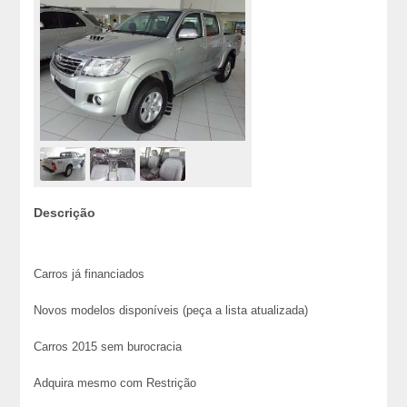
Descrição
Carros já financiados
Novos modelos disponíveis (peça a lista atualizada)
Carros 2015 sem burocracia
Adquira mesmo com Restrição