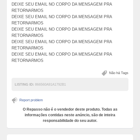
DEIXE SEU EMAIL NO CORPO DA MENSAGEM PRA
RETORNARMOS
DEIXE SEU EMAIL NO CORPO DA MENSAGEM PRA
RETORNARMOS
DEIXE SEU EMAIL NO CORPO DA MENSAGEM PRA
RETORNARMOS
DEIXE SEU EMAIL NO CORPO DA MENSAGEM PRA
RETORNARMOS
DEIXE SEU EMAIL NO CORPO DA MENSAGEM PRA
RETORNARMOS
Não há Tags
LISTING ID:
866560A91A1792B1
Report problem
O Repasso não é o vendedor deste produto. Todas as
informações contidas neste anúncio, são de inteira
responsabilidade do seu autor.