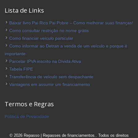
Lista de Links
Baixar livro Pai Rico Pai Pobre – Como melhorar suas finanças!
Como consultar restrição no nome grátis
Como financiar veículo particular
Como informar ao Detran a venda de um veículo e porque é
importante.
Parcelar IPVA inscrito na Dívida Ativa
Tabela FIPE
Transferência de veículo sem despachante
Vantagens em assumir um financiamento
Termos e Regras
Política de Privacidade
© 2026 Repasso | Repasses de financiamentos.. Todos os direitos