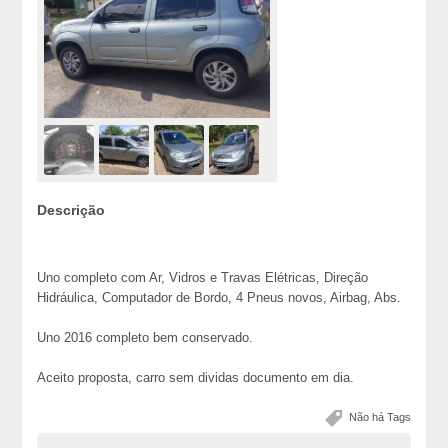
Descrição
Uno completo com Ar, Vidros e Travas Elétricas, Direção
Hidráulica, Computador de Bordo, 4 Pneus novos, Airbag, Abs.
Uno 2016 completo bem conservado.
Aceito proposta, carro sem dividas documento em dia.
Não há Tags