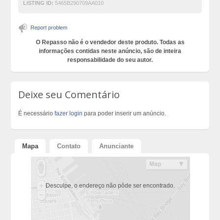
LISTING ID:
5465B290709AA010
Report problem
O Repasso não é o vendedor deste produto. Todas as
informações contidas neste anúncio, são de inteira
responsabilidade do seu autor.
Deixe seu Comentário
É necessário
fazer login
para poder inserir um anúncio.
Mapa
Contato
Anunciante
Desculpe, o endereço não pôde ser encontrado.