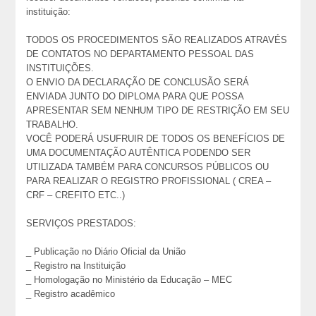
instituição:
TODOS OS PROCEDIMENTOS SÃO REALIZADOS ATRAVÉS
DE CONTATOS NO DEPARTAMENTO PESSOAL DAS
INSTITUIÇÕES.
O ENVIO DA DECLARAÇÃO DE CONCLUSÃO SERÁ
ENVIADA JUNTO DO DIPLOMA PARA QUE POSSA
APRESENTAR SEM NENHUM TIPO DE RESTRIÇÃO EM SEU
TRABALHO.
VOCÊ PODERÁ USUFRUIR DE TODOS OS BENEFÍCIOS DE
UMA DOCUMENTAÇÃO AUTÊNTICA PODENDO SER
UTILIZADA TAMBÉM PARA CONCURSOS PÚBLICOS OU
PARA REALIZAR O REGISTRO PROFISSIONAL ( CREA –
CRF – CREFITO ETC..)
SERVIÇOS PRESTADOS:
_ Publicação no Diário Oficial da União
_ Registro na Instituição
_ Homologação no Ministério da Educação – MEC
_ Registro acadêmico