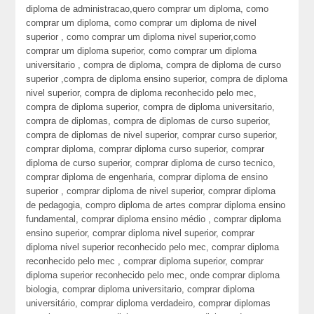
diploma de administracao,quero comprar um diploma, como
comprar um diploma, como comprar um diploma de nivel
superior , como comprar um diploma nivel superior,como
comprar um diploma superior, como comprar um diploma
universitario , compra de diploma, compra de diploma de curso
superior ,compra de diploma ensino superior, compra de diploma
nivel superior, compra de diploma reconhecido pelo mec,
compra de diploma superior, compra de diploma universitario,
compra de diplomas, compra de diplomas de curso superior,
compra de diplomas de nivel superior, comprar curso superior,
comprar diploma, comprar diploma curso superior, comprar
diploma de curso superior, comprar diploma de curso tecnico,
comprar diploma de engenharia, comprar diploma de ensino
superior , comprar diploma de nivel superior, comprar diploma
de pedagogia, compro diploma de artes comprar diploma ensino
fundamental, comprar diploma ensino médio , comprar diploma
ensino superior, comprar diploma nivel superior, comprar
diploma nivel superior reconhecido pelo mec, comprar diploma
reconhecido pelo mec , comprar diploma superior, comprar
diploma superior reconhecido pelo mec, onde comprar diploma
biologia, comprar diploma universitario, comprar diploma
universitário, comprar diploma verdadeiro, comprar diplomas