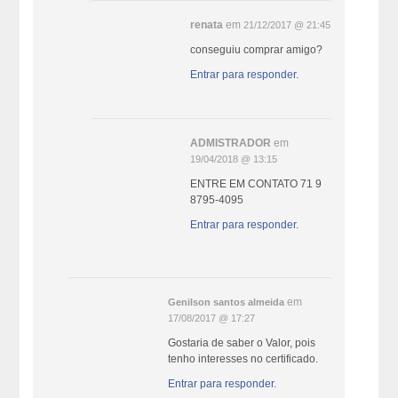
renata
em
21/12/2017 @ 21:45
conseguiu comprar amigo?
Entrar para responder.
ADMISTRADOR
em
19/04/2018 @ 13:15
ENTRE EM CONTATO 71 9
8795-4095
Entrar para responder.
em
Genilson santos almeida
17/08/2017 @ 17:27
Gostaria de saber o Valor, pois
tenho interesses no certificado.
Entrar para responder.