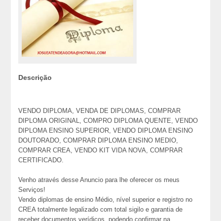
Descrição
VENDO DIPLOMA, VENDA DE DIPLOMAS, COMPRAR
DIPLOMA ORIGINAL, COMPRO DIPLOMA QUENTE, VENDO
DIPLOMA ENSINO SUPERIOR, VENDO DIPLOMA ENSINO
DOUTORADO, COMPRAR DIPLOMA ENSINO MEDIO,
COMPRAR CREA, VENDO KIT VIDA NOVA, COMPRAR
CERTIFICADO.
Venho através desse Anuncio para lhe oferecer os meus
Serviços!
Vendo diplomas de ensino Médio, nível superior e registro no
CREA totalmente legalizado com total sigilo e garantia de
receber documentos verídicos, podendo confirmar na