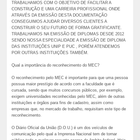
TRABALHAMOS COM O OBJETIVO DE FACILITAR A
CONSTRUÇÃO E UMA CARREIRA PROFISSIONAL ONDE
ATRAVÉS DA EMISSÃO DESTA DOCUMENTAÇÃO
CONSEGUIMOS AJUDAR DIVERSOS CLIENTES A
CONSTRUIR O SEU FUTURO DE FORMA GRATIFICANTE.
TRABALHAMOS NA EMISSÃO DE DIPLOMAS DESDE 2012
SENDO NOSSA ESPECIALIDADE A EMISSÃO DE DIPLOMA
DAS INSTITUIÇÕES UNIP E PUC , PORÉM ATENDEMOS
POR OUTRAS INSTITUIÇÕES TAMBÉM.
Qual a importância do reconhecimento do MEC?
O reconhecimento pelo MEC é importante para que uma pessoa
possua maior prestígio de acordo com a faculdade que é
cursada, sendo que muitos concursos públicos, por exemplo,
exigem universidades reconhecidas pelo MEC, além de outras
instituições e órgãos para fins de cadastro, assim como
empresas que, no mercado de trabalho, requisitam este tipo de
reconhecimento.
O Diário Oficial da União (D.O.U.) é um dos veículos de
comunicação pelo qual a Imprensa Nacional tem de tornar