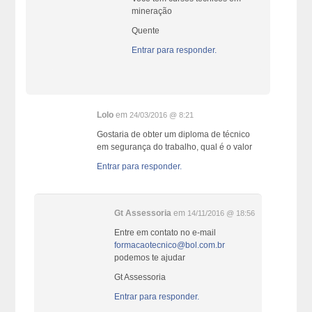
mineração
Quente
Entrar para responder.
Lolo
em
24/03/2016 @ 8:21
Gostaria de obter um diploma de técnico
em segurança do trabalho, qual é o valor
Entrar para responder.
Gt Assessoria
em
14/11/2016 @ 18:56
Entre em contato no e-mail
formacaotecnico@bol.com.br
podemos te ajudar
Gt Assessoria
Entrar para responder.