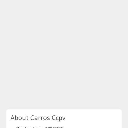
About Carros Ccpv