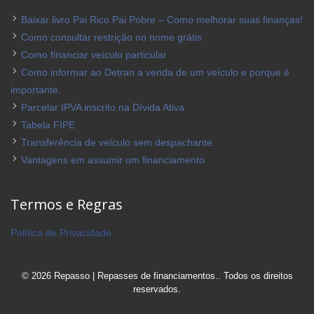
Baixar livro Pai Rico Pai Pobre – Como melhorar suas finanças!
Como consultar restrição no nome grátis
Como financiar veículo particular
Como informar ao Detran a venda de um veículo e porque é
importante.
Parcelar IPVA inscrito na Dívida Ativa
Tabela FIPE
Transferência de veículo sem despachante
Vantagens em assumir um financiamento
Termos e Regras
Política de Privacidade
© 2026 Repasso | Repasses de financiamentos.. Todos os direitos
reservados.