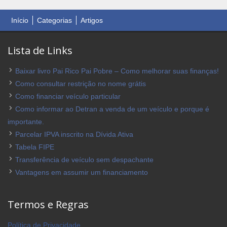
Início
Categorias
Artigos
Lista de Links
Baixar livro Pai Rico Pai Pobre – Como melhorar suas finanças!
Como consultar restrição no nome grátis
Como financiar veículo particular
Como informar ao Detran a venda de um veículo e porque é
importante.
Parcelar IPVA inscrito na Dívida Ativa
Tabela FIPE
Transferência de veículo sem despachante
Vantagens em assumir um financiamento
Termos e Regras
Política de Privacidade