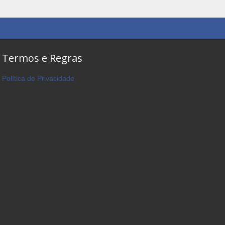
Termos e Regras
Política de Privacidade