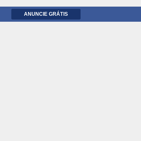
ANUNCIE GRÁTIS