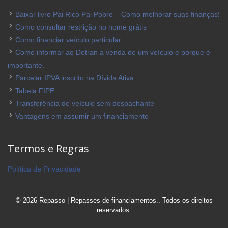
Baixar livro Pai Rico Pai Pobre – Como melhorar suas finanças!
Como consultar restrição no nome grátis
Como financiar veículo particular
Como informar ao Detran a venda de um veículo e porque é
importante.
Parcelar IPVA inscrito na Dívida Ativa
Tabela FIPE
Transferência de veículo sem despachante
Vantagens em assumir um financiamento
Termos e Regras
Política de Privacidade
© 2026 Repasso | Repasses de financiamentos.. Todos os direitos
reservados.