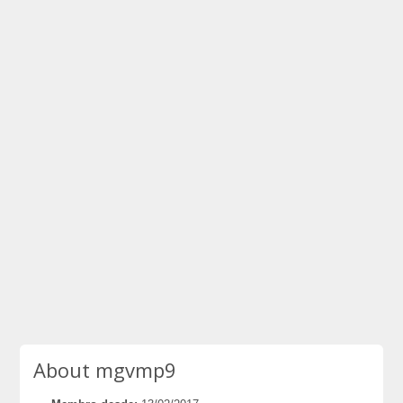
About mgvmp9