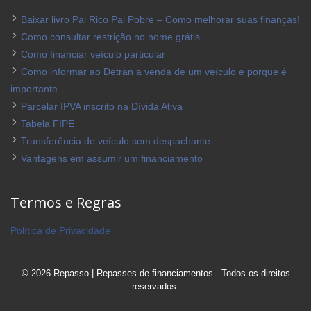
Baixar livro Pai Rico Pai Pobre – Como melhorar suas finanças!
Como consultar restrição no nome grátis
Como financiar veículo particular
Como informar ao Detran a venda de um veículo e porque é
importante.
Parcelar IPVA inscrito na Dívida Ativa
Tabela FIPE
Transferência de veículo sem despachante
Vantagens em assumir um financiamento
Termos e Regras
Política de Privacidade
© 2026 Repasso | Repasses de financiamentos.. Todos os direitos
reservados.