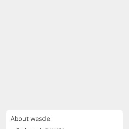
About wesclei