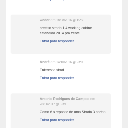
weder
em
18/08/2016 @ 15:59
preciso strada 1.4 working cabine
estendida 2014 pra frente
Entrar para responder.
André
em
14/10/2016 @ 23:05
Enteresso strad
Entrar para responder.
Antonio Rodrigues de Campos
em
28/11/2017 @ 5:39
Como é o repasse de uma Strada 3 portas
Entrar para responder.