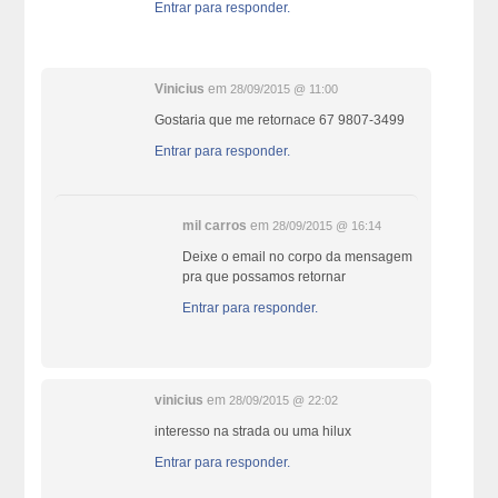
Entrar para responder.
Vinicius
em
28/09/2015 @ 11:00
Gostaria que me retornace 67 9807-3499
Entrar para responder.
mil carros
em
28/09/2015 @ 16:14
Deixe o email no corpo da mensagem
pra que possamos retornar
Entrar para responder.
vinicius
em
28/09/2015 @ 22:02
interesso na strada ou uma hilux
Entrar para responder.