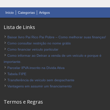
Início
Categorias
Artigos
Lista de Links
Baixar livro Pai Rico Pai Pobre – Como melhorar suas finanças!
Como consultar restrição no nome grátis
Como financiar veículo particular
Como informar ao Detran a venda de um veículo e porque é
importante.
Parcelar IPVA inscrito na Dívida Ativa
Tabela FIPE
Transferência de veículo sem despachante
Vantagens em assumir um financiamento
Termos e Regras