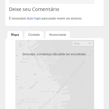
Deixe seu Comentário
É necessário
fazer login
para poder inserir um anúncio.
Mapa
Contato
Anunciante
Desculpe, o endereço não pôde ser encontrado.