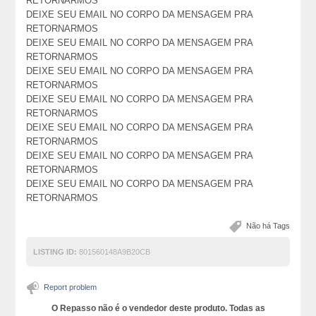
RETORNARMOS
DEIXE SEU EMAIL NO CORPO DA MENSAGEM PRA
RETORNARMOS
DEIXE SEU EMAIL NO CORPO DA MENSAGEM PRA
RETORNARMOS
DEIXE SEU EMAIL NO CORPO DA MENSAGEM PRA
RETORNARMOS
DEIXE SEU EMAIL NO CORPO DA MENSAGEM PRA
RETORNARMOS
DEIXE SEU EMAIL NO CORPO DA MENSAGEM PRA
RETORNARMOS
DEIXE SEU EMAIL NO CORPO DA MENSAGEM PRA
RETORNARMOS
DEIXE SEU EMAIL NO CORPO DA MENSAGEM PRA
RETORNARMOS
Não há Tags
LISTING ID:
801560148A9B20CB
Report problem
O Repasso não é o vendedor deste produto. Todas as