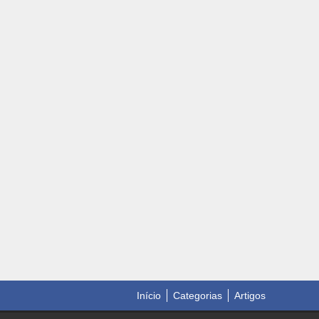
Início
Categorias
Artigos