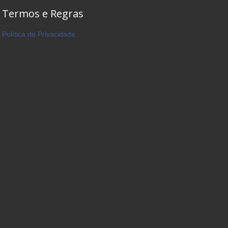
Termos e Regras
Política de Privacidade