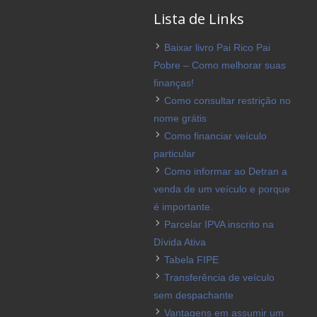
Lista de Links
Baixar livro Pai Rico Pai
Pobre – Como melhorar suas
finanças!
Como consultar restrição no
nome grátis
Como financiar veículo
particular
Como informar ao Detran a
venda de um veículo e porque
é importante.
Parcelar IPVA inscrito na
Dívida Ativa
Tabela FIPE
Transferência de veículo
sem despachante
Vantagens em assumir um