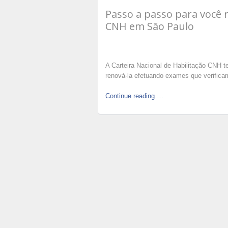
Passo a passo para você r
CNH em São Paulo
A Carteira Nacional de Habilitação CNH 
renová-la efetuando exames que verificam 
Continue reading …