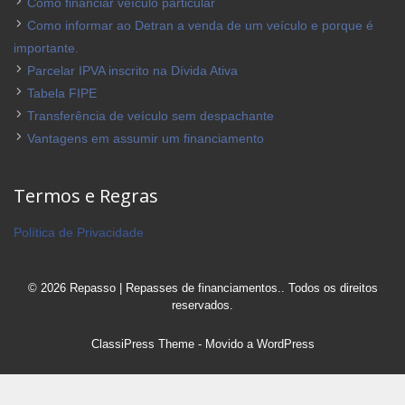
Como financiar veículo particular
Como informar ao Detran a venda de um veículo e porque é
importante.
Parcelar IPVA inscrito na Dívida Ativa
Tabela FIPE
Transferência de veículo sem despachante
Vantagens em assumir um financiamento
Termos e Regras
Política de Privacidade
© 2026 Repasso | Repasses de financiamentos.. Todos os direitos
reservados.
ClassiPress Theme
- Movido a
WordPress